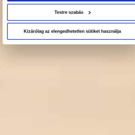
Testre szabás
Kizárólag az elengedhetetlen sütiket használja